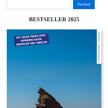
Suchen
BESTSELLER 2025