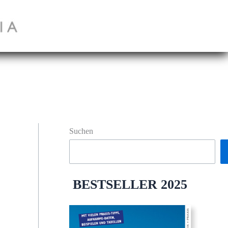
Suchen
BESTSELLER 2025