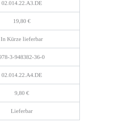
02.014.22.A3.DE
19,80 €
In Kürze lieferbar
978-3-948382-36-0
02.014.22.A4.DE
9,80 €
Lieferbar