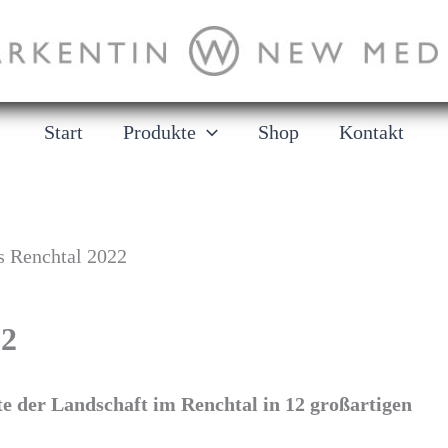
Start
Produkte
Shop
Kontakt
 Renchtal 2022
22
te der Landschaft im Renchtal in 12 großartigen