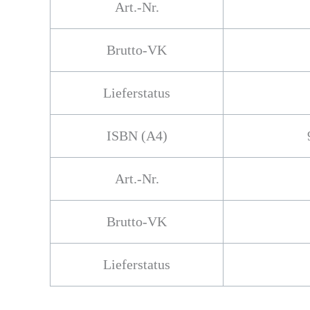
Art.-Nr.
Brutto-VK
Lieferstatus
ISBN (A4)
Art.-Nr.
Brutto-VK
Lieferstatus