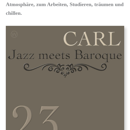
Atmosphäre, zum Arbeiten, Studieren, träumen und
chillen.