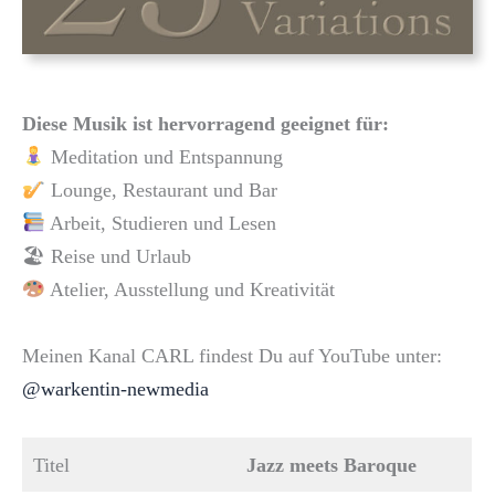
Diese Musik ist hervorragend geeignet für:
Meditation und Entspannung
Lounge, Restaurant und Bar
Arbeit, Studieren und Lesen
🏖 Reise und Urlaub
Atelier, Ausstellung und Kreativität
Meinen Kanal CARL findest Du auf YouTube unter:
@warkentin-newmedia
Titel
Jazz meets Baroque