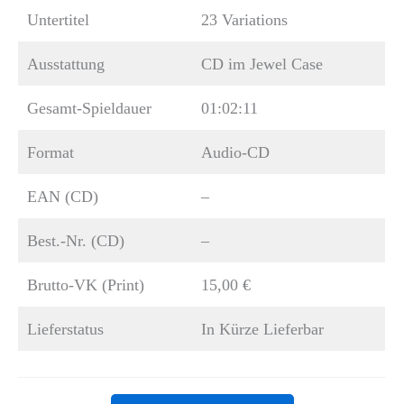
Untertitel
23 Variations
Ausstattung
CD im Jewel Case
Gesamt-Spieldauer
01:02:11
Format
Audio-CD
EAN (CD)
–
Best.-Nr. (CD)
–
Brutto-VK (Print)
15,00 €
Lieferstatus
In Kürze Lieferbar