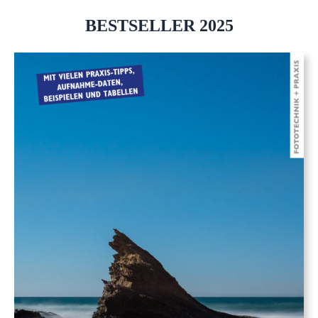
BESTSELLER 2025