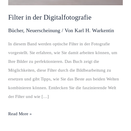
Filter in der Digitalfotografie
Bücher
,
Neuerscheinung
/ Von
Karl H. Warkentin
In diesem Band werden optische Filter in der Fotografie
vorgestellt. Sie erfahren, wie Sie damit arbeiten können, um
Ihre Bilder zu perfektionieren. Das Buch zeigt die
Möglichkeiten, diese Filter durch die Bildbearbeitung zu
ersetzen und gibt Tipps, wie Sie das Beste aus beiden Welten
kombinieren können. Entdecken Sie die faszinierende Welt
der Filter und wie […]
Filter
Read More »
in
der